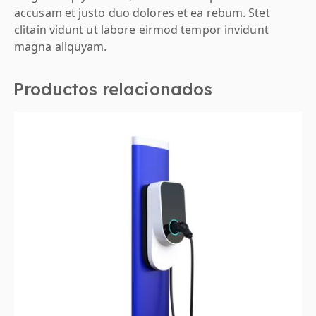
accusam et justo duo dolores et ea rebum. Stet
clitain vidunt ut labore eirmod tempor invidunt
magna aliquyam.
Productos relacionados