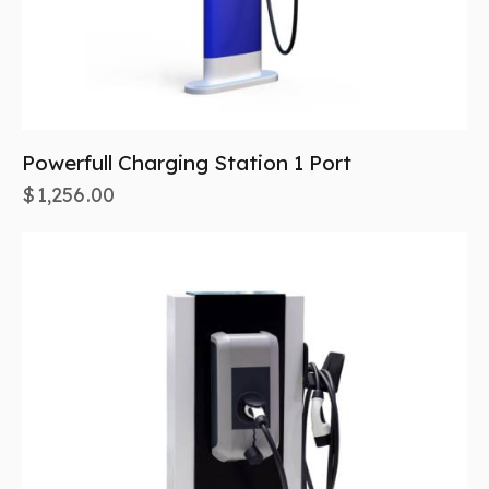
Powerfull Charging Station 1 Port
$
1,256.00