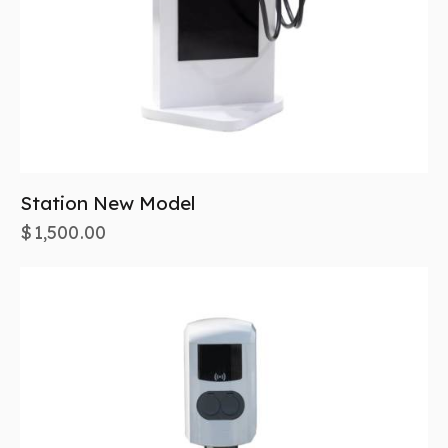
Station New Model
$
1,500.00