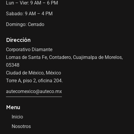
Lun – Vier: 9 AM – 6 PM
Sabado: 9 AM – 4 PM
Domingo: Cerrado
Dirección
Corporativo Diamante
Lomas de Santa Fe, Contadero, Cuajimalpa de Morelos,
05348
Ciudad de México, México
Torre A, piso 2, oficina 204.
autecomexico@auteco.mx
Menu
Inicio
Nosotros