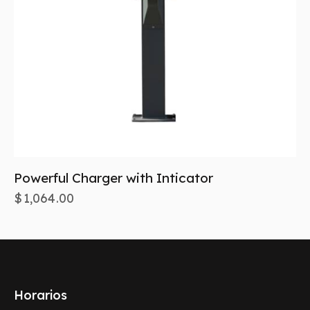
Powerful Charger with Inticator
$
1,064.00
Horarios